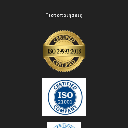
Πιστοποιήσεις