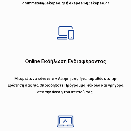
grammateia@ekepee.gr ή ekepee14@ekepee.gr
Online Εκδήλωση Ενδιαφέροντος
Μπορείτε να κάνετε την Αίτηση σας ή να παραθέσετε την
Ερώτηση σας για Οποιοδήποτε Πρόγραμμα, εύκολα και γρήγορα
απο την άνεση του σπιτιού σας.