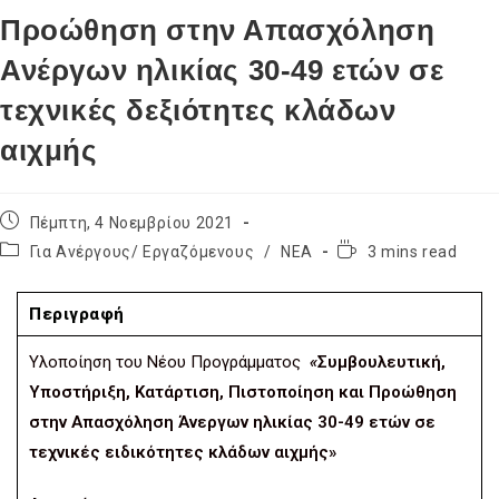
Προώθηση στην Απασχόληση
Ανέργων ηλικίας 30-49 ετών σε
τεχνικές δεξιότητες κλάδων
αιχμής
Πέμπτη, 4 Νοεμβρίου 2021
Για Ανέργους/ Εργαζόμενους
/
ΝΕΑ
3 mins read
Περιγραφή
Υλοποίηση του Νέου Προγράμματος
«
Συμβουλευτική,
Υποστήριξη, Κατάρτιση, Πιστοποίηση και Προώθηση
στην Απασχόληση Άνεργων ηλικίας 30-49 ετών σε
τεχνικές ειδικότητες κλάδων αιχμής»