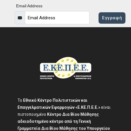
Email Address
Email
Εγγραφή
Το
Εθνικό Κέντρο Πολιτιστικών και
Επαγγελματικών Εφαρμογών «Ε.ΚΕ.Π.Ε.Ε.»
είναι
πιστοποιημένο
Κέντρο Δια Βίου Μάθησης
αδειοδοτημένο κέντρο από τη Γενική
Γραμματεία Δια Βίου Μάθησης του Υπουργείου