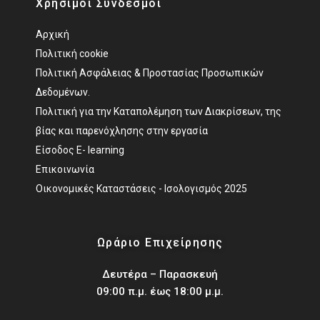
Χρήσιμοι Σύνδεσμοι
Αρχική
Πολιτική cookie
Πολιτική Ασφάλειας & Προστασίας Προσωπικών
Δεδομένων.
Πολιτική για την Καταπολέμηση των Διακρίσεων, της
βίας και παρενόχλησης στην εργασία
Είσοδος Ε- learning
Επικοινωνία
Οικονομικές Καταστάσεις - Ισολογισμός 2025
Ωράριο Επιχείρησης
Δευτέρα – Παρασκευή
09:00 π.μ. έως 18:00 μ.μ.