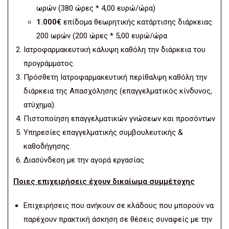
ωρών (380 ώρες * 4,00 ευρώ/ώρα)
1.000€
επίδομα θεωρητικής κατάρτισης διάρκειας
200 ωρών (200 ώρες * 5,00 ευρώ/ώρα
Ιατροφαρμακευτική κάλυψη καθόλη την διάρκεια του
προγράμματος.
Πρόσθετη Ιατροφαρμακευτική περίθαλψη καθόλη την
διάρκεια της Απασχόλησης (επαγγελματικός κίνδυνος,
ατύχημα).
Πιστοποίηση επαγγελματικών γνώσεων και προσόντων
Υπηρεσίες επαγγελματικής συμβουλευτικής &
καθοδήγησης.
Διασύνδεση με την αγορά εργασίας
Ποιες επιχειρήσεις έχουν δικαίωμα συμμέτοχης
Επιχειρήσεις που ανήκουν σε κλάδους που μπορούν να
παρέχουν πρακτική άσκηση σε θέσεις συναφείς με την