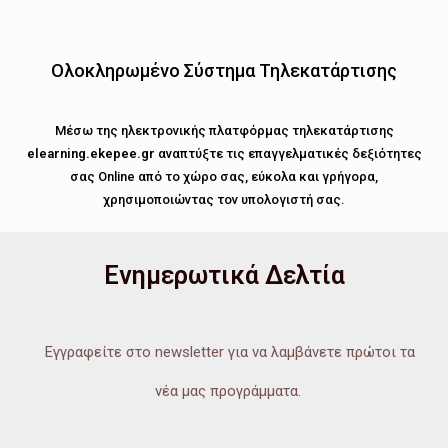
Ολοκληρωμένο Σύστημα Τηλεκατάρτισης
Μέσω της ηλεκτρονικής πλατφόρμας τηλεκατάρτισης
elearning.ekepee.gr
αναπτύξτε τις επαγγελματικές δεξιότητες
σας Online από το χώρο σας, εύκολα και γρήγορα,
χρησιμοποιώντας τον υπολογιστή σας.
Ενημερωτικά Δελτία
Εγγραφείτε στο newsletter για να λαμβάνετε πρώτοι τα
νέα μας προγράμματα.