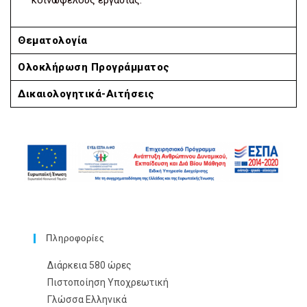
Θεματολογία
Ολοκλήρωση Προγράμματος
Δικαιολογητικά-Αιτήσεις
Πληροφορίες
Διάρκεια
580 ώρες
Πιστοποίηση
Yποχρεωτική
Γλώσσα
Ελληνικά