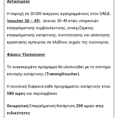
Αντικείμενο
Η παροχή σε 20.000 άνεργους εγγεγραμμένους στον ΟΑΕΔ
(
voucher 30 – 49
), ηλικίας 30-49 ετών, υπηρεσιών
επαγγελματικής συμβουλευτικής, συνεχιζόμενης
επαγγελματικής κατάρτισης, πιστοποίησης και απόκτησης
εργασιακής εμπειρίας σε κλάδους αιχμής της οικονομίας.
Φάσεις Υλοποίησης
Το συγκεκριμένο πρόγραμμα θα υλοποιηθεί με το σύστημα
επιταγής κατάρτισης (
TrainingVoucher)
.
Η συνολική διάρκεια κάθε προγράμματος κατάρτισης είναι
580 ώρες
και περιλαμβάνει:
Θεωρητική
Eπαγγελματική Kατάρτιση
200
ωρών
στις
ειδικότητες