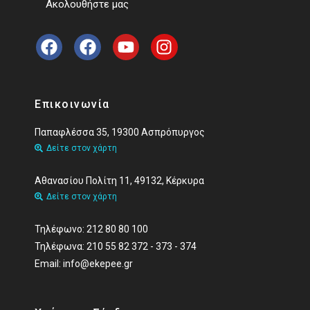
Ακολουθήστε μας
Επικοινωνία
Παπαφλέσσα 35, 19300 Ασπρόπυργος
Δείτε στον χάρτη
Αθανασίου Πολίτη 11, 49132, Κέρκυρα
Δείτε στον χάρτη
Τηλέφωνo: 212 80 80 100
Τηλέφωνα: 210 55 82 372 - 373 - 374
Εmail: info@ekepee.gr