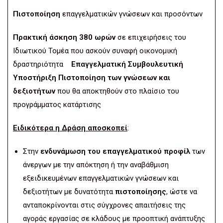
Πιστοποίηση
επαγγελματικών γνώσεων και προσόντων
Πρακτική άσκηση 380 ωρών
σε επιχειρήσεις του
Ιδιωτικού Τομέα που ασκούν συναφή οικονομική
δραστηριότητα
Επαγγελματική Συμβουλευτική
Υποστήριξη
Πιστοποίηση των γνώσεων και
δεξιοτήτων
που θα αποκτηθούν στο πλαίσιο του
προγράμματος κατάρτισης
Ειδικότερα η Δράση αποσκοπεί
:
Στην
ενδυνάμωση του επαγγελματικού προφίλ
των
άνεργων με την απόκτηση ή την αναβάθμιση
εξειδικευμένων επαγγελματικών γνώσεων και
δεξιοτήτων με δυνατότητα
πιστοποίησης
, ώστε να
ανταποκρίνονται στις σύγχρονες απαιτήσεις της
αγοράς εργασίας σε κλάδους με προοπτική ανάπτυξης