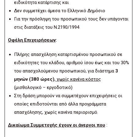
ειδικότητα κατάρτισης και
Δεν συμμετέχει άμεσα το Ελληνικό Δημόσιο
Για την πρόσληψη του προσωπικού τους δεν υπάγονται
στις διατάξεις του Ν.2190/1994
Οφέλη Επιχειρήσεων
:
Πλήρης απασχόληση καταρτισμένου προσωπικού σε
ειδικότητες του κλάδου, αριθμού ίσου έως και του 30%
του απασχολούμενου προσωπικού, για διάστημα
3
μηνών (380 ώρες)
, χωρίς κανένα κόστος
(μισθολογικό – εργοδοτικό)
Στη δράση μπορούν να συμμετέχουν επιχειρήσεις οι
οποίες επιδοτούνται από άλλα προγράμματα
απασχόλησης, χωρίς κανένα περιορισμό.
Δικαίωμα Συμμετοχής έχουν οι άνεργοι που
: